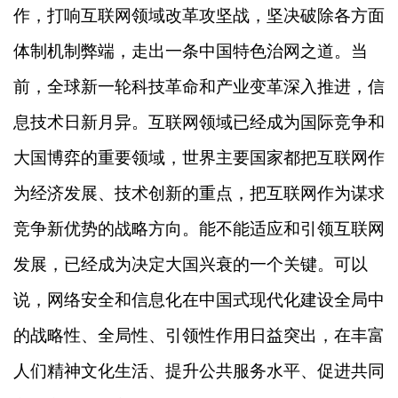
作，打响互联网领域改革攻坚战，坚决破除各方面
体制机制弊端，走出一条中国特色治网之道。当
前，全球新一轮科技革命和产业变革深入推进，信
息技术日新月异。互联网领域已经成为国际竞争和
大国博弈的重要领域，世界主要国家都把互联网作
为经济发展、技术创新的重点，把互联网作为谋求
竞争新优势的战略方向。能不能适应和引领互联网
发展，已经成为决定大国兴衰的一个关键。可以
说，网络安全和信息化在中国式现代化建设全局中
的战略性、全局性、引领性作用日益突出，在丰富
人们精神文化生活、提升公共服务水平、促进共同