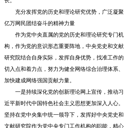
长。
充分发挥党的历史和理论研究优势，广泛凝聚
亿万网民团结奋斗的精神力量
作为党中央直属的党的历史和理论研究专门机
构，作为党的意识形态重要阵地，中央党史和文献
研究院结合自身实际，发挥自身优势，找准工作的
切入点和着力点，努力为健全网络综合治理体系、
加快建成网络强国贡献力量。
一是持续深化党的创新理论网上宣传，推动习
近平新时代中国特色社会主义思想更加深入人心。
坚持在党中央集中统一领导下，发挥好中央党史和
文献研究院作为党中央专门工作机构的职能，精心