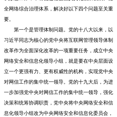
全网络综合治理体系，解决好以下四个问题至关重
要。
第一个是管理体制问题。党的十八大以来，以
习近平同志为核心的党中央将互联网管理领导体制
改革作为全面深化改革的一项重要任务，成立中央
网络安全和信息化领导小组，就是要在中央层面设
立一个更强有力、更有权威性的机构，实现党中央
对网信工作的集中统一领导。党的十九大后，为进
一步加强党中央对网信工作的集中统一领导，强化
决策和统筹协调职责，党中央将中央网络安全和信
息化领导小组改为中央网络安全和信息化委员会，