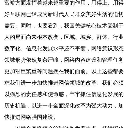
富裕方面发挥着越来越重要的作用，用得上、用得
好互联网已经成为新时代人民群众美好生活的迫切
需要。同时，也要看到，我国关键核心技术受制于
人的局面尚未根本改变，区域、城乡、群体、行业
数字化、信息化发展水平还不平衡，网络意识形态
领域形势依然复杂严峻，网络内容建设和管理任务
更加艰巨繁重等问题摆在我们面前。以上这些都要
求我们进一步加快推进网信领域的改革。我们必须
以强烈的责任感和使命感，牢牢抓住信息化发展的
历史机遇，以进一步全面深化改革为强大动力，加
快推进网络强国建设。