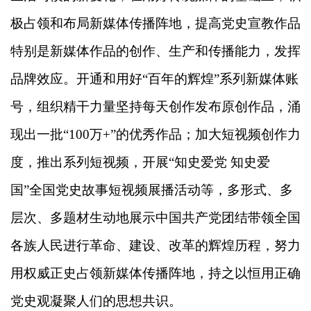
极占领和布局新媒体传播阵地，提高党史宣教作品
特别是新媒体作品的创作、生产和传播能力，发挥
品牌效应。开通和用好“百年的辉煌”系列新媒体账
号，组织精干力量坚持每天创作发布原创作品，涌
现出一批“100万+”的优秀作品；加大短视频创作力
度，推出系列短视频，开展“知史爱党 知史爱
国”全国党史故事短视频展播活动等，多形式、多
层次、多题材生动地展示中国共产党团结带领全国
各族人民进行革命、建设、改革的辉煌历程，努力
用权威正史占领新媒体传播阵地，持之以恒用正确
党史观凝聚人们的思想共识。