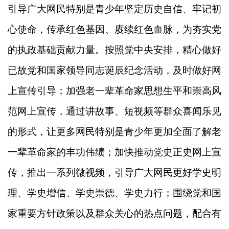
引导广大网民特别是青少年坚定历史自信、牢记初
心使命，传承红色基因、赓续红色血脉，为夯实党
的执政基础贡献力量。按照党中央安排，精心做好
已故党和国家领导同志诞辰纪念活动，及时做好网
上宣传引导；加强老一辈革命家思想生平和崇高风
范网上宣传，通过讲故事、短视频等群众喜闻乐见
的形式，让更多网民特别是青少年更加全面了解老
一辈革命家的丰功伟绩；加快推动党史正史网上宣
传，推出一系列微视频，引导广大网民更好学史明
理、学史增信、学史崇德、学史力行；围绕党和国
家重要方针政策以及群众关心的热点问题，配合有