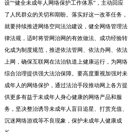
设”“健全未成年人网络保护工作体系”，主动回应
了人民群众的关切和期盼。落实好这一改革任务，
就要持续推进网络空间法治建设，健全网络管理法
律法规，适时将管网治网的有效做法、成功经验转
化成为制度规范，推进依法管网、依法办网、依法
上网，确保互联网在法治轨道上健康运行，为网络
综合治理提供强大法治保障。要高度重视加强对未
成年人的网络保护，通过法治手段推动网上各方提
供更多有益于未成年人身心健康的网络产品和服
务，坚决整治诱导未成年人盲目追星、打赏充值、
沉迷网络游戏等不良现象，保护未成年人健康成