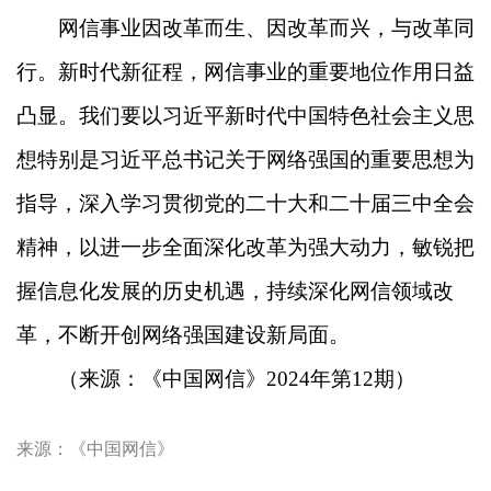
网信事业因改革而生、因改革而兴，与改革同
行。新时代新征程，网信事业的重要地位作用日益
凸显。我们要以习近平新时代中国特色社会主义思
想特别是习近平总书记关于网络强国的重要思想为
指导，深入学习贯彻党的二十大和二十届三中全会
精神，以进一步全面深化改革为强大动力，敏锐把
握信息化发展的历史机遇，持续深化网信领域改
革，不断开创网络强国建设新局面。
（来源：《中国网信》2024年第12期）
来源：
《中国网信》