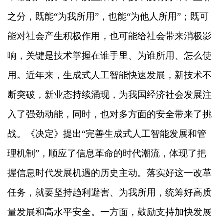
之分，既能“为我所用”，也能“为他人所用”；既可
能对社会产生积极作用，也可能给社会带来消极影
响，关键是技术掌握在谁手里、为谁所用、怎么使
用。近年来，生成式人工智能快速发展，新技术不
断突破，新业态持续涌现，为我国经济社会发展注
入了强劲动能，同时，也对多方面的安全带来了挑
战。《决定》提出“完善生成式人工智能发展和管
理机制”，顺应了信息革命的时代潮流，体现了把
握信息时代发展机遇的历史主动。落实好这一改革
任务，就要坚持趋利避害、为我所用，统筹好高质
量发展和高水平安全。一方面，鼓励支持加快发展