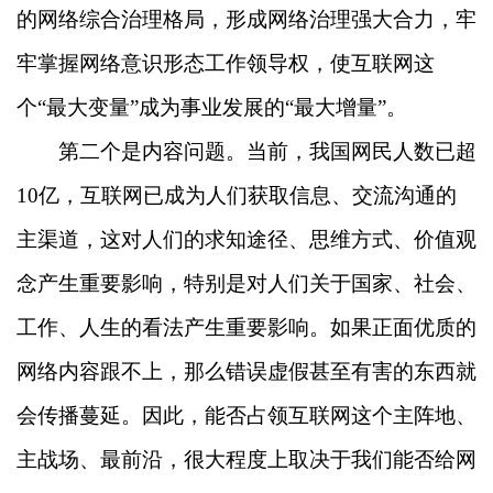
的网络综合治理格局，形成网络治理强大合力，牢
牢掌握网络意识形态工作领导权，使互联网这
个“最大变量”成为事业发展的“最大增量”。
第二个是内容问题。当前，我国网民人数已超
10亿，互联网已成为人们获取信息、交流沟通的
主渠道，这对人们的求知途径、思维方式、价值观
念产生重要影响，特别是对人们关于国家、社会、
工作、人生的看法产生重要影响。如果正面优质的
网络内容跟不上，那么错误虚假甚至有害的东西就
会传播蔓延。因此，能否占领互联网这个主阵地、
主战场、最前沿，很大程度上取决于我们能否给网