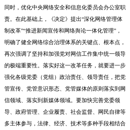
同时，优化中央网络安全和信息化委员会办公室职
责。在此基础上，《决定》提出“深化网络管理体
制改革”“推进新闻宣传和网络舆论一体化管理”，
明确了健全网络综合治理体系的关键点、根本点，
再次强调了坚持和加强党对网信工作集中统一领导
的极端重要性。落实好这一改革任务，就要进一步
强化各级党委（党组）政治责任、领导责任，把党
管宣传、党管意识形态、党管媒体的原则落实到网
信领域、落实到新媒体领域。要加快完善党委领
导、政府管理、企业履责、社会监督、网民自律等
多主体参与，法律、经济、技术等多种手段相结合