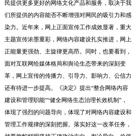
民提供更多更好的网络文化产品和服务，取决于我
们所提供的内容能否不断增强对网民的吸引力和感
染力。近年来，网上正面宣传工作成效显著，重大
主题宣传浓墨重彩，网络内容建设扎实推进，网上
正能量更强劲、主旋律更高昂。同时，也要看到，
面对互联网给媒体格局和舆论生态带来的深刻变
革，网上宣传的传播力、引导力、影响力、公信力
还有待进一步提高。《决定》提出“整合网络内容
建设和管理职能”“健全网络生态治理长效机制”，
体现了强烈的问题导向，体现了对网络内容建设和
管理工作规律的深刻把握。落实好这一改革任务，