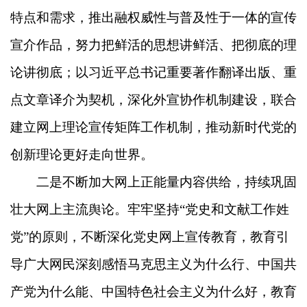
特点和需求，推出融权威性与普及性于一体的宣传
宣介作品，努力把鲜活的思想讲鲜活、把彻底的理
论讲彻底；以习近平总书记重要著作翻译出版、重
点文章译介为契机，深化外宣协作机制建设，联合
建立网上理论宣传矩阵工作机制，推动新时代党的
创新理论更好走向世界。
二是不断加大网上正能量内容供给，持续巩固
壮大网上主流舆论。牢牢坚持“党史和文献工作姓
党”的原则，不断深化党史网上宣传教育，教育引
导广大网民深刻感悟马克思主义为什么行、中国共
产党为什么能、中国特色社会主义为什么好，教育