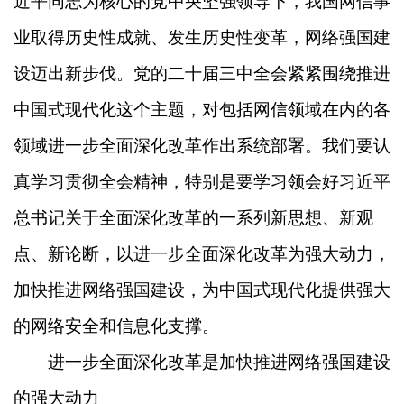
近平同志为核心的党中央坚强领导下，我国网信事
业取得历史性成就、发生历史性变革，网络强国建
设迈出新步伐。党的二十届三中全会紧紧围绕推进
中国式现代化这个主题，对包括网信领域在内的各
领域进一步全面深化改革作出系统部署。我们要认
真学习贯彻全会精神，特别是要学习领会好习近平
总书记关于全面深化改革的一系列新思想、新观
点、新论断，以进一步全面深化改革为强大动力，
加快推进网络强国建设，为中国式现代化提供强大
的网络安全和信息化支撑。
进一步全面深化改革是加快推进网络强国建设
的强大动力