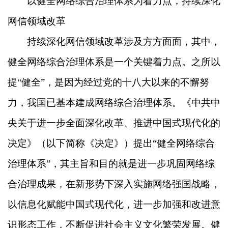
以健全网络综合治理体系为着力点，持续深化
网信领域改革
持续深化网信领域改革涉及方方面面，其中，
健全网络综合治理体系是一个关键着力点。之所以
提“健全”，是因为经过党的十八大以来的不懈努
力，我国已基本建成网络综合治理体系。《中共中
央关于进一步全面深化改革、推进中国式现代化的
决定》（以下简称《决定》）提出“健全网络综合
治理体系”，其主旨和目的就是进一步巩固网络综
合治理成果，在新形势下深入实施网络强国战略，
以信息化赋能中国式现代化，进一步加强和改进意
识形态工作，不断促进社会主义文化繁荣发展。健