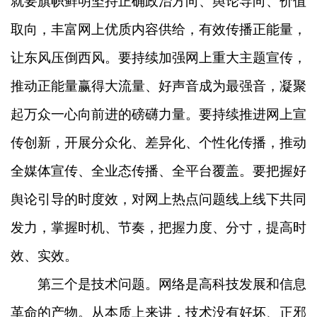
就要旗帜鲜明坚持正确政治方向、舆论导向、价值
取向，丰富网上优质内容供给，有效传播正能量，
让东风压倒西风。要持续加强网上重大主题宣传，
推动正能量赢得大流量、好声音成为最强音，凝聚
起万众一心向前进的磅礴力量。要持续推进网上宣
传创新，开展分众化、差异化、个性化传播，推动
全媒体宣传、全业态传播、全平台覆盖。要把握好
舆论引导的时度效，对网上热点问题线上线下共同
发力，掌握时机、节奏，把握力度、分寸，提高时
效、实效。
第三个是技术问题。网络是高科技发展和信息
革命的产物。从本质上来讲，技术没有好坏、正邪