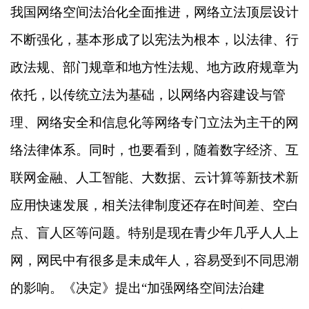
我国网络空间法治化全面推进，网络立法顶层设计
不断强化，基本形成了以宪法为根本，以法律、行
政法规、部门规章和地方性法规、地方政府规章为
依托，以传统立法为基础，以网络内容建设与管
理、网络安全和信息化等网络专门立法为主干的网
络法律体系。同时，也要看到，随着数字经济、互
联网金融、人工智能、大数据、云计算等新技术新
应用快速发展，相关法律制度还存在时间差、空白
点、盲人区等问题。特别是现在青少年几乎人人上
网，网民中有很多是未成年人，容易受到不同思潮
的影响。《决定》提出“加强网络空间法治建