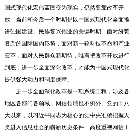
国式现代化宏伟蓝图变为现实，仍然要靠改革开
放。当前和今后一个时期是以中国式现代化全面推
进强国建设、民族复兴伟业的关键时期。面对纷繁
复杂的国际国内形势，面对新一轮科技革命和产业
变革，面对人民群众新期待，唯有把改革开放进行
到底，进一步全面深化改革，才能为中国式现代化
提供强大动力和制度保障。
进一步全面深化改革是一项系统工程，涉及各
地区各部门各领域，网信领域也不例外。党的十八
大以来，以习近平同志为核心的党中央准确把握人
类进入信息社会的崭新历史条件，高度重视网信工