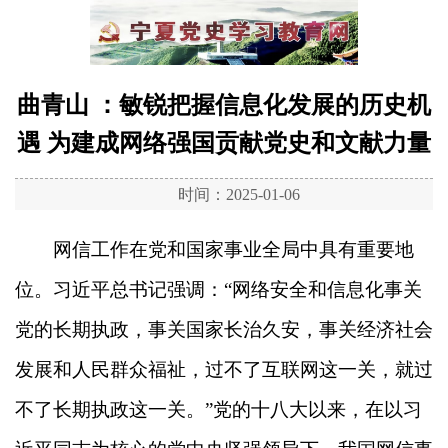
曲青山 ：敏锐把握信息化发展的历史机
遇 为建成网络强国贡献党史和文献力量
时间：2025-01-06
网信工作在党和国家事业全局中具有重要地
位。习近平总书记强调：“网络安全和信息化事关
党的长期执政，事关国家长治久安，事关经济社会
发展和人民群众福祉，过不了互联网这一关，就过
不了长期执政这一关。”党的十八大以来，在以习