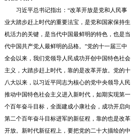
习近平总书记指出：“改革开放是党和人民事
业大踏步赶上时代的重要法宝，是党和国家保持生
机活力的关键，是当代中国最鲜明的特色，也是当
代中国共产党人最鲜明的品格。”党的十一届三中
全会以来，我们党领导人民成功开创中国特色社会
主义，大踏步赶上时代，靠的是改革开放。党的十
八大以来，以习近平同志为核心的党中央领导人民
推动中国特色社会主义进入新时代，如期实现第一
个百年奋斗目标，全面建成小康社会，成功开启向
第二个百年奋斗目标进军的新征程，靠的也是改革
开放。新时代新征程上，要把党的二十大描绘的中