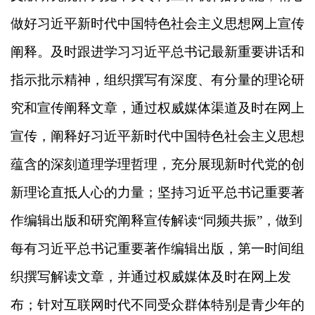
做好习近平新时代中国特色社会主义思想网上宣传
阐释。及时跟进学习习近平总书记最新重要讲话和
指示批示精神，组织撰写有深度、有分量的理论研
究和宣传阐释文章，通过权威媒体渠道及时在网上
宣传，阐释好习近平新时代中国特色社会主义思想
蕴含的深刻道理学理哲理，充分展现新时代党的创
新理论直抵人心的力量；坚持习近平总书记重要著
作编辑出版和研究阐释宣传解读“同频共振”，做到
每有习近平总书记重要著作编辑出版，第一时间组
织撰写解读文章，并通过权威媒体及时在网上发
布；针对互联网时代不同受众群体特别是青少年的