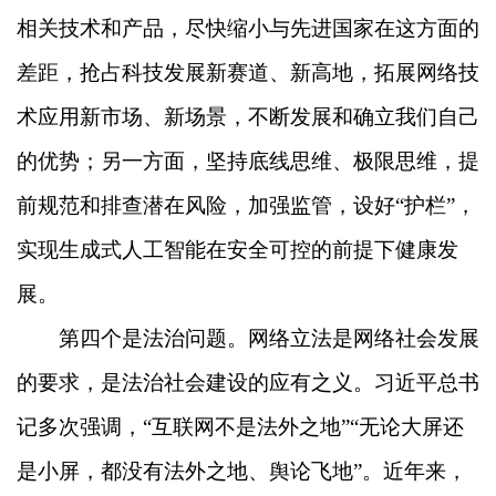
相关技术和产品，尽快缩小与先进国家在这方面的
差距，抢占科技发展新赛道、新高地，拓展网络技
术应用新市场、新场景，不断发展和确立我们自己
的优势；另一方面，坚持底线思维、极限思维，提
前规范和排查潜在风险，加强监管，设好“护栏”，
实现生成式人工智能在安全可控的前提下健康发
展。
第四个是法治问题。网络立法是网络社会发展
的要求，是法治社会建设的应有之义。习近平总书
记多次强调，“互联网不是法外之地”“无论大屏还
是小屏，都没有法外之地、舆论飞地”。近年来，