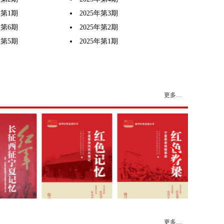
年第1期
2025年第3期
年第6期
2025年第2期
年第5期
2025年第1期
更多…
更多…