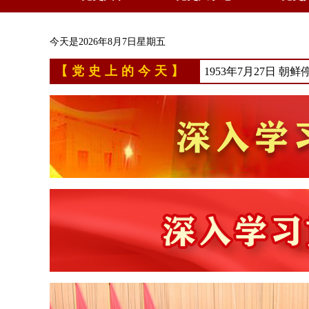
今天是
2026年8月7日星期五
【党史上的今天】
1953年7月27日