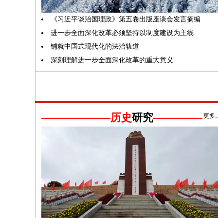
《习近平谈治国理政》第五卷出版座谈会发言摘编
进一步全面深化改革必须坚持以制度建设为主线
铺就中国式现代化的法治轨道
深刻理解进一步全面深化改革的重大意义
历史
研究
更多