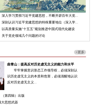
深入学习贯彻习近平党建思想，不断开辟百年大党...
深刻认识习近平党建思想的特殊重要地位（深入学...
以高质量实施“十五五”规划推进中国式现代化建设
关于党史领域几个问题的讨论
+更多
曲青山：提高反对历史虚无主义的能力和水平
牢牢掌握意识形态工作领导权，必须深刻认
识历史虚无主义的本质和危害，必须清醒地认识
反对历史虚无主义...
》（第四辑）出版
强大思想武器