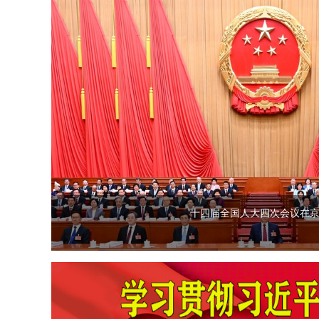
十四届全国人大四次会议在