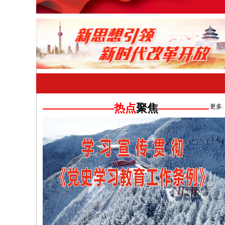
热点
聚焦
更多