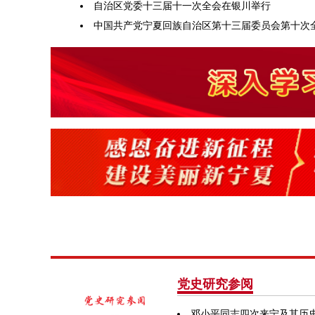
自治区党委十三届十一次全会在银川举行
中国共产党宁夏回族自治区第十三届委员会第十次全.
党史研究参阅
邓小平同志四次来宁及其历