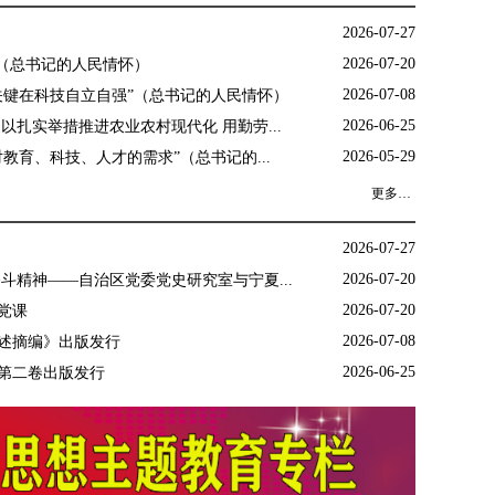
2026-07-27
2026-07-20
”（总书记的人民情怀）
2026-07-08
关键在科技自立自强”（总书记的人民情怀）
2026-06-25
以扎实举措推进农业农村现代化 用勤劳...
2026-05-29
教育、科技、人才的需求”（总书记的...
更多…
2026-07-27
2026-07-20
斗精神——自治区党委党史研究室与宁夏...
2026-07-20
党课
家主席习近平发表二〇二六...
2026-07-08
述摘编》出版发行
2026-06-25
第二卷出版发行