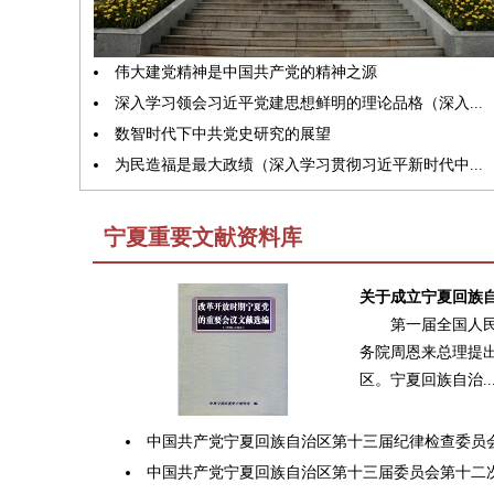
伟大建党精神是中国共产党的精神之源
深入学习领会习近平党建思想鲜明的理论品格（深入...
数智时代下中共党史研究的展望
为民造福是最大政绩（深入学习贯彻习近平新时代中...
宁夏重要文献资料库
关于成立宁夏回族
第一届全国人
务院周恩来总理提
区。宁夏回族自治..
中国共产党宁夏回族自治区第十三届纪律检查委员会.
中国共产党宁夏回族自治区第十三届委员会第十二次.