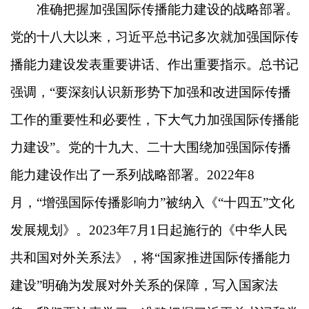
准确把握加强国际传播能力建设的战略部署。
党的十八大以来，习近平总书记多次就加强国际传
播能力建设发表重要讲话、作出重要指示。总书记
强调，“要深刻认识新形势下加强和改进国际传播
工作的重要性和必要性，下大气力加强国际传播能
力建设”。党的十九大、二十大围绕加强国际传播
能力建设作出了一系列战略部署。2022年8
月，“增强国际传播影响力”被纳入《“十四五”文化
发展规划》。2023年7月1日起施行的《中华人民
共和国对外关系法》，将“国家推进国际传播能力
建设”明确为发展对外关系的保障，写入国家法