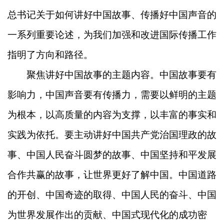
总书记关于如何讲好中国故事、传播好中国声音的
一系列重要论述，为我们加强和改进国际传播工作
指明了方向和路径。
聚焦讲好中国故事的主题内容。中国故事要有
影响力，中国声音要有传播力，需要以鲜明的主题
为根本，以高质量的内容为支撑，以丰富的事实和
实践为依托。要主动讲好中国共产党治国理政的故
事、中国人民奋斗圆梦的故事、中国坚持和平发展
合作共赢的故事，让世界更好了解中国。中国道路
的开创、中国奇迹的取得、中国人民的奋斗、中国
为世界发展作出的贡献、中国式现代化的成功密