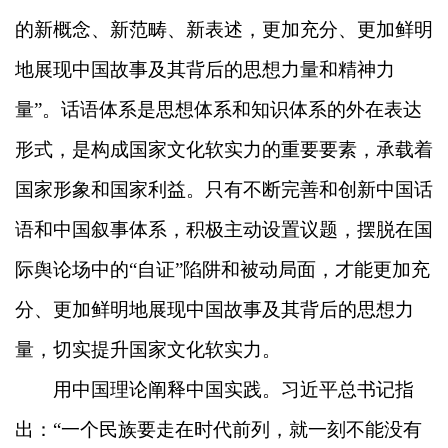
的新概念、新范畴、新表述，更加充分、更加鲜明
地展现中国故事及其背后的思想力量和精神力
量”。话语体系是思想体系和知识体系的外在表达
形式，是构成国家文化软实力的重要要素，承载着
国家形象和国家利益。只有不断完善和创新中国话
语和中国叙事体系，积极主动设置议题，摆脱在国
际舆论场中的“自证”陷阱和被动局面，才能更加充
分、更加鲜明地展现中国故事及其背后的思想力
量，切实提升国家文化软实力。
用中国理论阐释中国实践。习近平总书记指
出：“一个民族要走在时代前列，就一刻不能没有