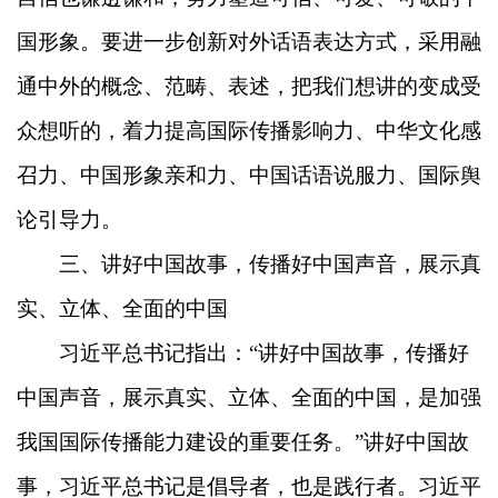
国形象。要进一步创新对外话语表达方式，采用融
通中外的概念、范畴、表述，把我们想讲的变成受
众想听的，着力提高国际传播影响力、中华文化感
召力、中国形象亲和力、中国话语说服力、国际舆
论引导力。
三、讲好中国故事，传播好中国声音，展示真
实、立体、全面的中国
习近平总书记指出：“讲好中国故事，传播好
中国声音，展示真实、立体、全面的中国，是加强
我国国际传播能力建设的重要任务。”讲好中国故
事，习近平总书记是倡导者，也是践行者。习近平