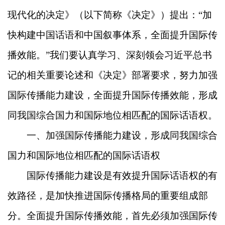
现代化的决定》（以下简称《决定》）提出：“加
快构建中国话语和中国叙事体系，全面提升国际传
播效能。”我们要认真学习、深刻领会习近平总书
记的相关重要论述和《决定》部署要求，努力加强
国际传播能力建设，全面提升国际传播效能，形成
同我国综合国力和国际地位相匹配的国际话语权。
一、加强国际传播能力建设，形成同我国综合
国力和国际地位相匹配的国际话语权
国际传播能力建设是有效提升国际话语权的有
效路径，是加快推进国际传播格局的重要组成部
分。全面提升国际传播效能，首先必须加强国际传