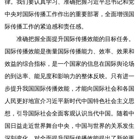
律。我们要认真学习、准确把握习近平总书记和党
中央对国际传播工作作出的重要部署，全面增强国
际传播工作的紧迫感和责任感。
准确把握全面提升国际传播效能的目标任务。
国际传播效能是衡量国际传播能力、效率、效果和
效益的综合指标，是一个国家的信息在国际舆论场
的到达率、能见度和影响力的整体反映。只有进一
步提升我国国际传播效能，才能向国际社会和各国
人民更好地宣介习近平新时代中国特色社会主义思
想，引导国际社会全面客观认识当代中国。随着中
国日益走近世界舞台中央，中国与世界的关系发生
深刻变化，对全面提升国际传播效能提出了新的更