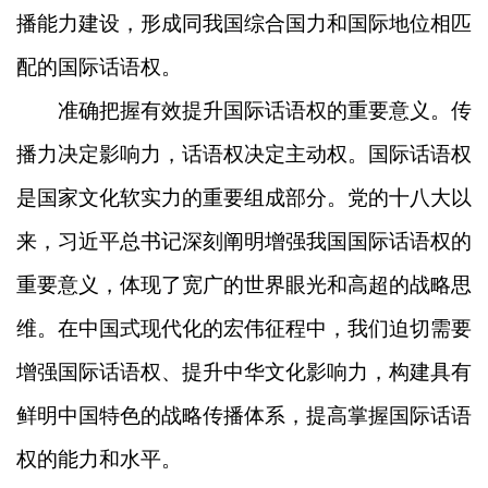
播能力建设，形成同我国综合国力和国际地位相匹
配的国际话语权。
准确把握有效提升国际话语权的重要意义。传
播力决定影响力，话语权决定主动权。国际话语权
是国家文化软实力的重要组成部分。党的十八大以
来，习近平总书记深刻阐明增强我国国际话语权的
重要意义，体现了宽广的世界眼光和高超的战略思
维。在中国式现代化的宏伟征程中，我们迫切需要
增强国际话语权、提升中华文化影响力，构建具有
鲜明中国特色的战略传播体系，提高掌握国际话语
权的能力和水平。