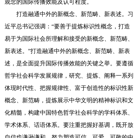
观念的国际传播效能及认可程度。
打造融通中外的新概念、新范畴、新表述。习
近平总书记强调：“要善于提炼标识性概念，打造
易于为国际社会所理解和接受的新概念、新范畴、
新表述。”打造融通中外的新概念、新范畴、新表
述，是全面提升国际传播效能的关键之举。要遵循
哲学社会科学发展规律，研究、提炼、阐释一系列
体现时代性、把握规律性、富于创造性的标识性新
概念、新范畴，提炼展示中华文明的精神标识和文
化精髓，构建中国特色哲学社会科学的学科体系、
学术体系、话语体系。要注重把握好基调，既开放
自信也谦逊谦和，努力塑造可信、可爱、可敬的中