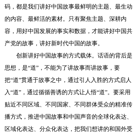
码，都是我们讲好中国故事最鲜明的主题、最生动
的内容、最鲜活的素材。只有聚焦主题、深耕内
容，用好中国发展的事实和数据，才能讲好中国共
产党的故事，讲好新时代中国的故事。
创新讲好中国故事的方式载体。话语的背后是
思想，是“道”，不能为了讲故事而讲故事，要
把“道”贯通于故事之中，通过引人入胜的方式启人
入“道”，通过循循善诱的方式让人悟“道”。要采用
贴近不同区域、不同国家、不同群体受众的精准传
播方式，推进中国故事和中国声音的全球化表达、
区域化表达、分众化表达，把我们想讲的和国外受