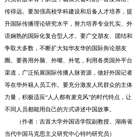
传得远。要加强高校学科建设和后备人才培养，提
升国际传播理论研究水平，努力培养专业扎实、外
语娴熟的国际化复合型人才。要广交朋友、团结和
争取大多数，不断扩大知华友华的国际舆论朋友
圈。要善用外脑、外嘴、外笔，利用各类国外平台
渠道，广泛拓展国际传播人脉资源，做好外国记者
等在华外籍人员工作。要充分激发人民群众的主体
力量，积极适应“人人都有麦克风”的时代特点，让
不同人员都能用自己的方式讲述中国故事。
（作者：吉首大学外国语学院副教授、湖南省
当代中国马克思主义研究中心特约研究员）