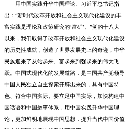
用中国实践升华中国理论。习近平总书记指
出：“新时代改革开放和社会主义现代化建设的丰
富实践是理论和政策研究的‘富矿’。”党的十八大
以来，我们取得了改革开放和社会主义现代化建设
的历史性成就，创造了世界发展史上的奇迹，中华
民族迎来了从站起来、富起来到强起来的伟大飞
跃。中国式现代化的发展道路，是中国共产党领导
中国人民独立自主探索开辟出来的，具有中国特
色、符合中国实际。要立足中国实际，加快构建中
国话语和中国叙事体系，用中国实践升华中国理
论，更加鲜明地展现中国思想，提升当代中国价值