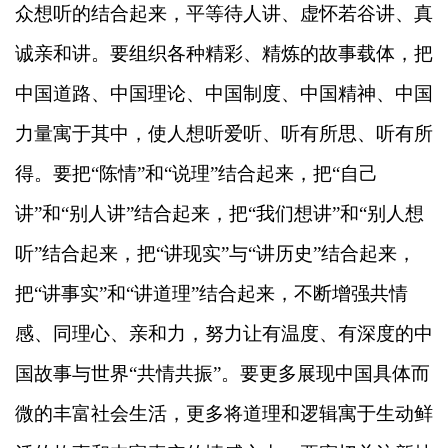
众想听的结合起来，平等待人讲、虚怀若谷讲、真
诚亲和讲。要组织各种精彩、精炼的故事载体，把
中国道路、中国理论、中国制度、中国精神、中国
力量寓于其中，使人想听爱听、听有所思、听有所
得。要把“陈情”和“说理”结合起来，把“自己
讲”和“别人讲”结合起来，把“我们想讲”和“别人想
听”结合起来，把“讲现实”与“讲历史”结合起来，
把“讲事实”和“讲道理”结合起来，不断增强共情
感、同理心、亲和力，努力让有温度、有深度的中
国故事与世界“共情共振”。要更多展现中国具体而
微的丰富社会生活，更多将道理和逻辑寓于生动鲜