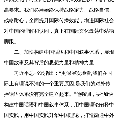
高要求。我们必须始终保持战略定力、战略自信、
战略耐心，全面提升国际传播效能，增进国际社会
对中国的理解和认同，真正在国际文化激荡中站稳
脚跟。
二、加快构建中国话语和中国叙事体系，展现
中国故事及其背后的思想力量和精神力量
习近平总书记指出：“更深层次地看,我们在国
际上有理说不清的一个重要原因,是我们的对外传
播话语体系没有完全建立起来。”他强调，要“加快
构建中国话语和中国叙事体系，用中国理论阐释中
国实践，用中国实践升华中国理论，打造融通中外