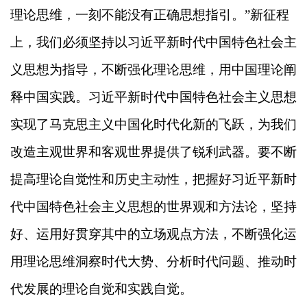
理论思维，一刻不能没有正确思想指引。”新征程
上，我们必须坚持以习近平新时代中国特色社会主
义思想为指导，不断强化理论思维，用中国理论阐
释中国实践。习近平新时代中国特色社会主义思想
实现了马克思主义中国化时代化新的飞跃，为我们
改造主观世界和客观世界提供了锐利武器。要不断
提高理论自觉性和历史主动性，把握好习近平新时
代中国特色社会主义思想的世界观和方法论，坚持
好、运用好贯穿其中的立场观点方法，不断强化运
用理论思维洞察时代大势、分析时代问题、推动时
代发展的理论自觉和实践自觉。