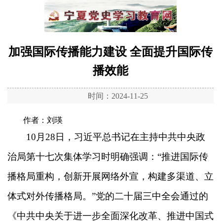
加强国际传播能力建设 全面提升国际传
播效能
时间：2024-11-25
作者：刘瑛
10月28日，习近平总书记在主持中共中央政
治局第十七次集体学习时明确强调：“推进国际传
播格局重构，创新开展网络外宣，构建多渠道、立
体式对外传播格局。”党的二十届三中全会通过的
《中共中央关于进一步全面深化改革、推进中国式