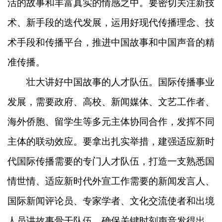
活的故事和丰富真实的情感之中。要密切关注新技
术、新手段的迭代发展，运用好现代传播理念、技
术手段和传播平台，推进中国故事和中国声音的精
准传播。
壮大讲好中国故事的人才队伍。国际传播事业
发展，需要政府、高校、新闻媒体、文艺工作者、
海外侨胞、留学生等多元主体协同合作，发挥不同
主体的联动效应。要拿出扎实举措，建强适应新时
代国际传播需要的专门人才队伍，打造一支熟悉国
情世情、适应新时代外宣工作需要的新闻发言人、
国际新闻评论员、专家学者、文化交流使者和出境
人员讲故事骨干队伍，确保关键时刻声音发得出、