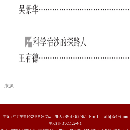
来源：
主办：中共宁夏区委党史研究室 电话：0951-6669767 E-mail：nxdsbjb@126.com
宁ICP备18001122号-1