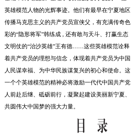
英雄模范人物的光辉事迹。他们有最早在宁夏地区
传播马克思主义的共产党员宣侠父，有充满传奇色
彩的“隐形将军”韩练成 , 还有敢与天斗、打赢生态
文明仗的“治沙英雄”王有德……这些英雄模范诠释
着共产党员的理想与信念，体现着共产党员为中国
人民谋幸福、为中华民族谋复兴的初心和使命。这
一个个英雄模范的精神必将激励一代代中国共产党
人前赴后继、砥砺前行，凝聚起建设美丽新宁夏、
共圆伟大中国梦的强大力量。