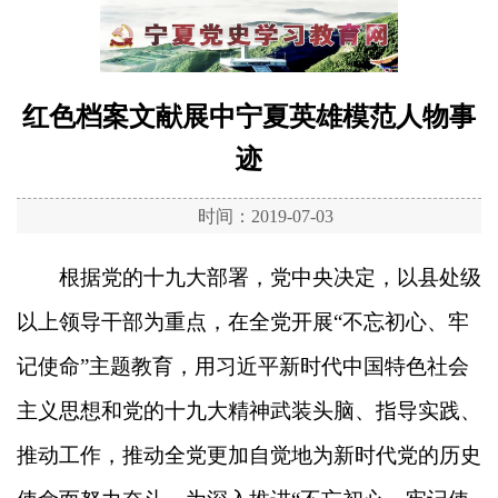
红色档案文献展中宁夏英雄模范人物事
迹
时间：2019-07-03
根据党的十九大部署，党中央决定，以县处级
以上领导干部为重点，在全党开展“不忘初心、牢
记使命”主题教育，用习近平新时代中国特色社会
主义思想和党的十九大精神武装头脑、指导实践、
推动工作，推动全党更加自觉地为新时代党的历史