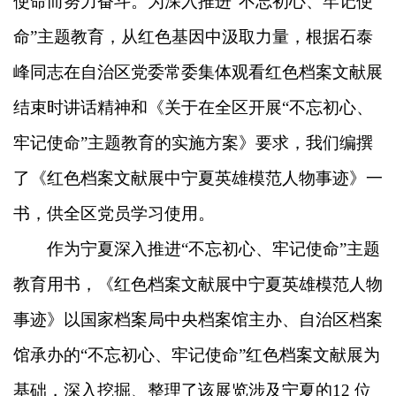
使命而努力奋斗。为深入推进“不忘初心、牢记使
命”主题教育，从红色基因中汲取力量，根据石泰
峰同志在自治区党委常委集体观看红色档案文献展
结束时讲话精神和《关于在全区开展“不忘初心、
牢记使命”主题教育的实施方案》要求，我们编撰
了《红色档案文献展中宁夏英雄模范人物事迹》一
书，供全区党员学习使用。
作为宁夏深入推进“不忘初心、牢记使命”主题
教育用书，《红色档案文献展中宁夏英雄模范人物
事迹》以国家档案局中央档案馆主办、自治区档案
馆承办的“不忘初心、牢记使命”红色档案文献展为
基础，深入挖掘、整理了该展览涉及宁夏的12 位